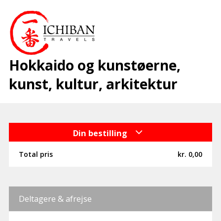
Hokkaido og kunstøerne,
kunst, kultur, arkitektur
Din bestilling
Total pris
kr. 0,00
Deltagere & afrejse